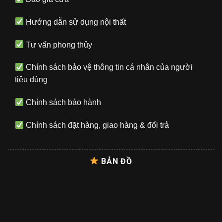
Hướng dẫn sử dụng nội thất
Tư vấn phong thủy
Chính sách bảo vệ thông tin cá nhân của người
tiêu dùng
Chính sách bảo hành
Chính sách đặt hàng, giao hàng & đổi trả
BẢN ĐỒ