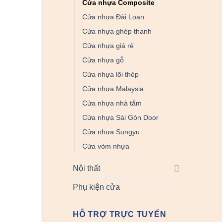
Cửa nhựa Composite
Cửa nhựa Đài Loan
Cửa nhựa ghép thanh
Cửa nhựa giá rẻ
Cửa nhựa gỗ
Cửa nhựa lõi thép
Cửa nhựa Malaysia
Cửa nhựa nhà tắm
Cửa nhựa Sài Gòn Door
Cửa nhựa Sungyu
Cửa vòm nhựa
Nội thất
Phụ kiện cửa
HỖ TRỢ TRỰC TUYẾN