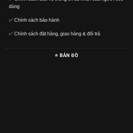
dùng
✅
Chính sách bảo hành
✅
Chính sách đặt hàng, giao hàng & đổi trả
⭐ BẢN ĐỒ