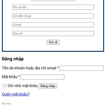
Đăng nhập
Tên tài khoản hoặc địa chỉ email
*
Mật khẩu
*
Ghi nhớ mật khẩu
Đăng nhập
Quên mật khẩu?