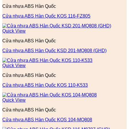
Cửa nhựa ABS Hàn Quốc
Cửa nhựa ABS Hàn Quốc KOS 116-FZ805
Quick View
Cửa nhựa ABS Hàn Quốc
Cửa nhựa ABS Hàn Quốc KSD 201-MQ808 (GHD)
Quick View
Cửa nhựa ABS Hàn Quốc
Cửa nhựa ABS Hàn Quốc KOS 110-K533
Quick View
Cửa nhựa ABS Hàn Quốc
Cửa nhựa ABS Hàn Quốc KOS 104-MQ808