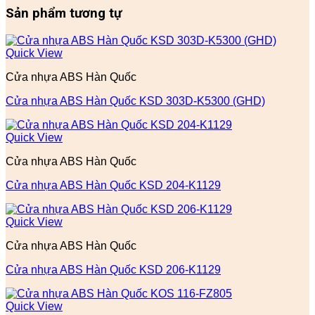
Sản phẩm tương tự
Quick View
Cửa nhựa ABS Hàn Quốc
Cửa nhựa ABS Hàn Quốc KSD 303D-K5300 (GHD)
Quick View
Cửa nhựa ABS Hàn Quốc
Cửa nhựa ABS Hàn Quốc KSD 204-K1129
Quick View
Cửa nhựa ABS Hàn Quốc
Cửa nhựa ABS Hàn Quốc KSD 206-K1129
Quick View