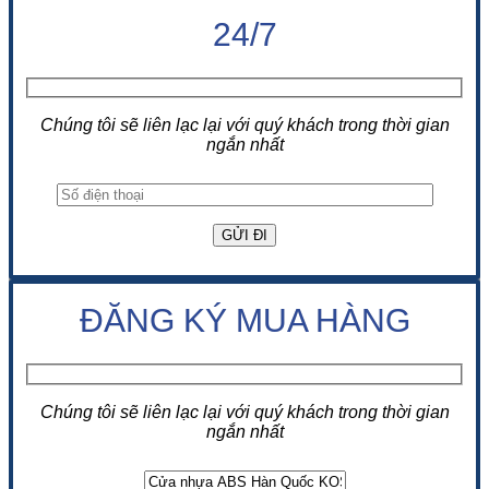
24/7
Chúng tôi sẽ liên lạc lại với quý khách trong thời gian
ngắn nhất
ĐĂNG KÝ MUA HÀNG
Chúng tôi sẽ liên lạc lại với quý khách trong thời gian
ngắn nhất