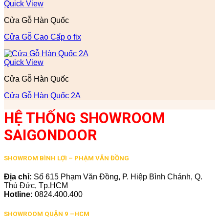
Quick View
Cửa Gỗ Hàn Quốc
Cửa Gỗ Cao Cấp o fix
Quick View
Cửa Gỗ Hàn Quốc
Cửa Gỗ Hàn Quốc 2A
HỆ THỐNG SHOWROOM
SAIGONDOOR
SHOWROM BÌNH LỢI – PHẠM VĂN ĐỒNG
Địa chỉ:
Số 615 Phạm Văn Đồng, P. Hiệp Bình Chánh, Q.
Thủ Đức, Tp.HCM
Hotline:
0824.400.400
SHOWROOM QUẬN 9 –HCM