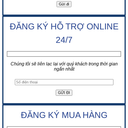
ĐĂNG KÝ HỖ TRỢ ONLINE
24/7
Chúng tôi sẽ liên lạc lại với quý khách trong thời gian
ngắn nhất
ĐĂNG KÝ MUA HÀNG