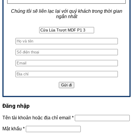
Chúng tôi sẽ liên lạc lại với quý khách trong thời gian
ngắn nhất
Đăng nhập
Tên tài khoản hoặc địa chỉ email
*
Mật khẩu
*