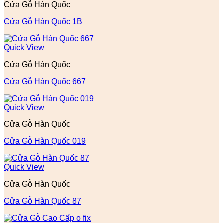
Cửa Gỗ Hàn Quốc
Cửa Gỗ Hàn Quốc 1B
Quick View
Cửa Gỗ Hàn Quốc
Cửa Gỗ Hàn Quốc 667
Quick View
Cửa Gỗ Hàn Quốc
Cửa Gỗ Hàn Quốc 019
Quick View
Cửa Gỗ Hàn Quốc
Cửa Gỗ Hàn Quốc 87