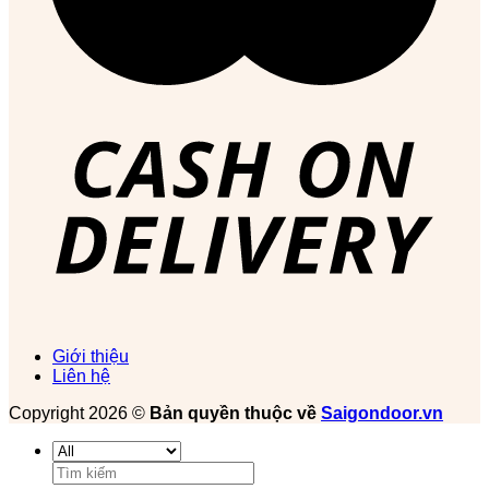
Giới thiệu
Liên hệ
Copyright 2026 ©
Bản quyền thuộc về
Saigondoor.vn
Tìm