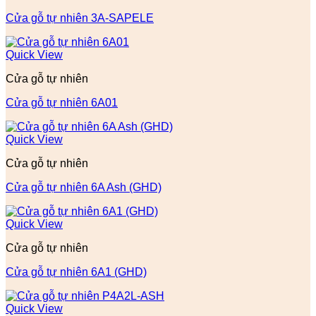
Cửa gỗ tự nhiên 3A-SAPELE
Quick View
Cửa gỗ tự nhiên
Cửa gỗ tự nhiên 6A01
Quick View
Cửa gỗ tự nhiên
Cửa gỗ tự nhiên 6A Ash (GHD)
Quick View
Cửa gỗ tự nhiên
Cửa gỗ tự nhiên 6A1 (GHD)
Quick View