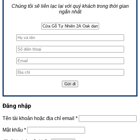
Chúng tôi sẽ liên lạc lại với quý khách trong thời gian
ngắn nhất
Đăng nhập
Tên tài khoản hoặc địa chỉ email
*
Mật khẩu
*