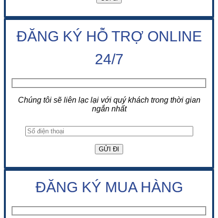
ĐĂNG KÝ HỖ TRỢ ONLINE
24/7
Chúng tôi sẽ liên lạc lại với quý khách trong thời gian
ngắn nhất
ĐĂNG KÝ MUA HÀNG