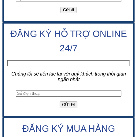
ĐĂNG KÝ HỖ TRỢ ONLINE
24/7
Chúng tôi sẽ liên lạc lại với quý khách trong thời gian
ngắn nhất
ĐĂNG KÝ MUA HÀNG