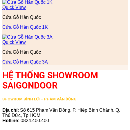
Quick View
Cửa Gỗ Hàn Quốc
Cửa Gỗ Hàn Quốc 1K
Quick View
Cửa Gỗ Hàn Quốc
Cửa Gỗ Hàn Quốc 3A
HỆ THỐNG SHOWROOM
SAIGONDOOR
SHOWROM BÌNH LỢI – PHẠM VĂN ĐỒNG
Địa chỉ:
Số 615 Phạm Văn Đồng, P. Hiệp Bình Chánh, Q.
Thủ Đức, Tp.HCM
Hotline:
0824.400.400