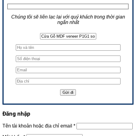
Chúng tôi sẽ liên lạc lại với quý khách trong thời gian
ngắn nhất
Đăng nhập
Tên tài khoản hoặc địa chỉ email
*