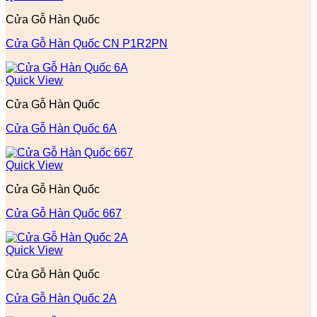
Cửa Gỗ Hàn Quốc
Cửa Gỗ Hàn Quốc CN P1R2PN
Quick View
Cửa Gỗ Hàn Quốc
Cửa Gỗ Hàn Quốc 6A
Quick View
Cửa Gỗ Hàn Quốc
Cửa Gỗ Hàn Quốc 667
Quick View
Cửa Gỗ Hàn Quốc
Cửa Gỗ Hàn Quốc 2A