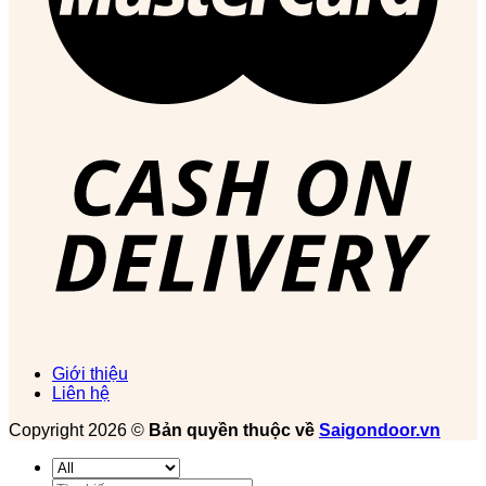
Giới thiệu
Liên hệ
Copyright 2026 ©
Bản quyền thuộc về
Saigondoor.vn