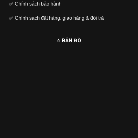
✅
Chính sách bảo hành
✅
Chính sách đặt hàng, giao hàng & đổi trả
⭐ BẢN ĐỒ