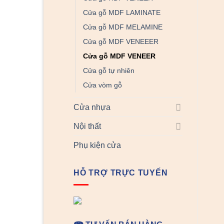
Cửa gỗ MDF LAMINATE
Cửa gỗ MDF MELAMINE
Cửa gỗ MDF VENEEER
Cửa gỗ MDF VENEER
Cửa gỗ tự nhiên
Cửa vòm gỗ
Cửa nhựa
Nội thất
Phụ kiện cửa
HỖ TRỢ TRỰC TUYẾN