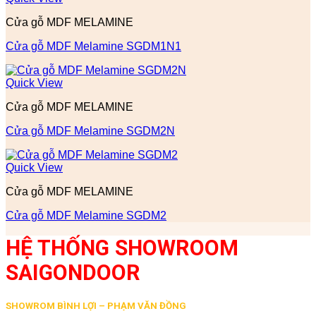
Cửa gỗ MDF MELAMINE
Cửa gỗ MDF Melamine SGDM1N1
Quick View
Cửa gỗ MDF MELAMINE
Cửa gỗ MDF Melamine SGDM2N
Quick View
Cửa gỗ MDF MELAMINE
Cửa gỗ MDF Melamine SGDM2
HỆ THỐNG SHOWROOM
SAIGONDOOR
SHOWROM BÌNH LỢI – PHẠM VĂN ĐỒNG