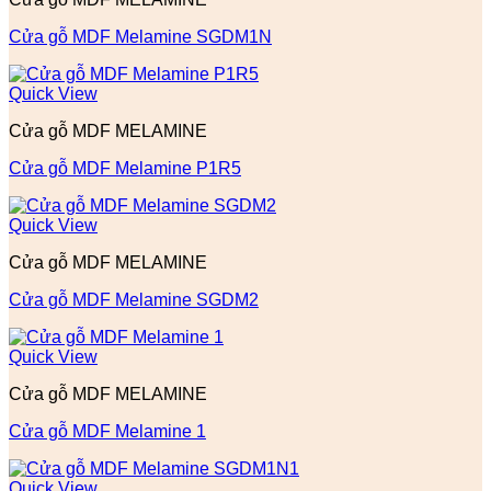
Cửa gỗ MDF Melamine SGDM1N
Quick View
Cửa gỗ MDF MELAMINE
Cửa gỗ MDF Melamine P1R5
Quick View
Cửa gỗ MDF MELAMINE
Cửa gỗ MDF Melamine SGDM2
Quick View
Cửa gỗ MDF MELAMINE
Cửa gỗ MDF Melamine 1
Quick View