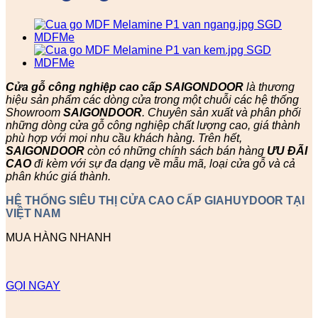
Cửa gỗ công nghiệp cao cấp SAIGONDOOR
là thương
hiệu sản phẩm các dòng cửa trong một chuỗi các hệ thống
Showroom
SAIGONDOOR
. Chuyên sản xuất và phân phối
những dòng cửa gỗ công nghiệp chất lượng cao, giá thành
phù hợp với mọi nhu cầu khách hàng. Trên hết,
SAIGONDOOR
còn có những chính sách bán hàng
ƯU ĐÃI
CAO
đi kèm với sự đa dạng về mẫu mã, loại cửa gỗ và cả
phân khúc giá thành.
HỆ THỐNG SIÊU THỊ CỬA CAO CẤP GIAHUYDOOR TẠI
VIỆT NAM
MUA HÀNG NHANH
GỌI NGAY