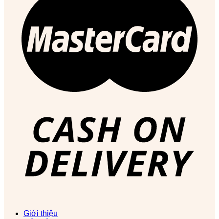
Giới thiệu