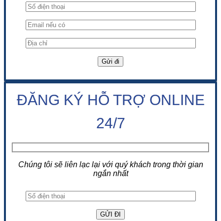
ĐĂNG KÝ HỖ TRỢ ONLINE
24/7
Chúng tôi sẽ liên lạc lại với quý khách trong thời gian
ngắn nhất