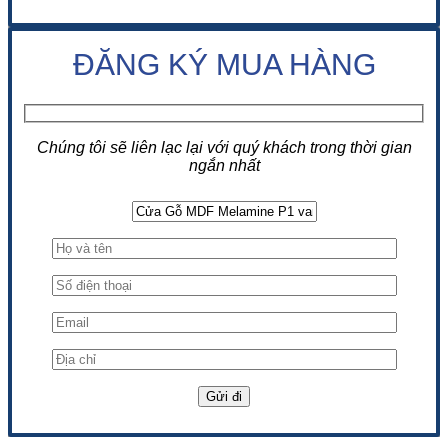
ĐĂNG KÝ MUA HÀNG
Chúng tôi sẽ liên lạc lại với quý khách trong thời gian
ngắn nhất