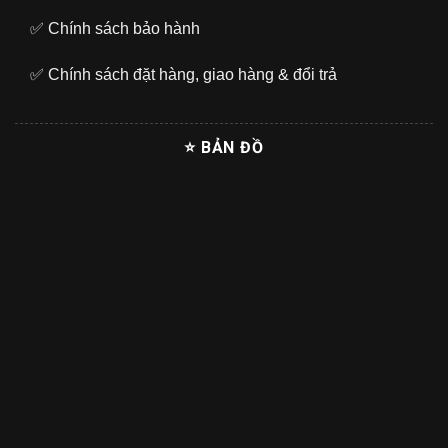
✅
Chính sách bảo hành
✅
Chính sách đặt hàng, giao hàng & đổi trả
⭐ BẢN ĐỒ