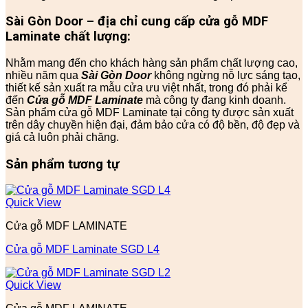
Sài Gòn Door – địa chỉ cung cấp cửa
gỗ
MDF
Laminate chất lượng:
Nhằm mang đến cho khách hàng sản phẩm chất lượng cao,
nhiều năm qua
Sài Gòn Door
không ngừng nỗ lực sáng tạo,
thiết kế sản xuất ra mẫu cửa ưu việt nhất, trong đó phải kể
đến
Cửa gỗ MDF Laminate
mà công ty đang kinh doanh.
Sản phẩm cửa gỗ MDF Laminate tại công ty được sản xuất
trên dây chuyền hiện đại, đảm bảo cửa có độ bền, độ đẹp và
giá cả luôn phải chăng.
Sản phẩm tương tự
Quick View
Cửa gỗ MDF LAMINATE
Cửa gỗ MDF Laminate SGD L4
Quick View