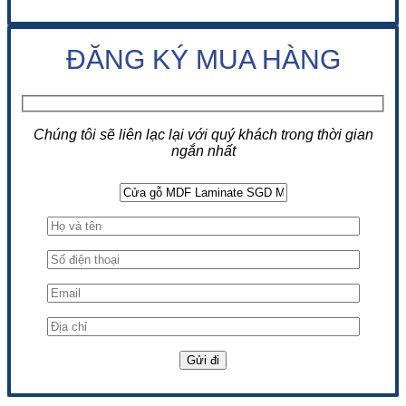
ĐĂNG KÝ MUA HÀNG
Chúng tôi sẽ liên lạc lại với quý khách trong thời gian
ngắn nhất