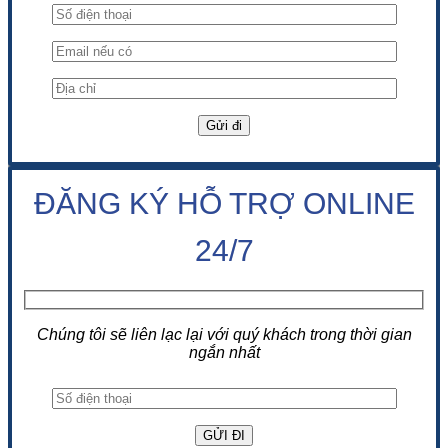
ĐĂNG KÝ HỖ TRỢ ONLINE
24/7
Chúng tôi sẽ liên lạc lại với quý khách trong thời gian
ngắn nhất