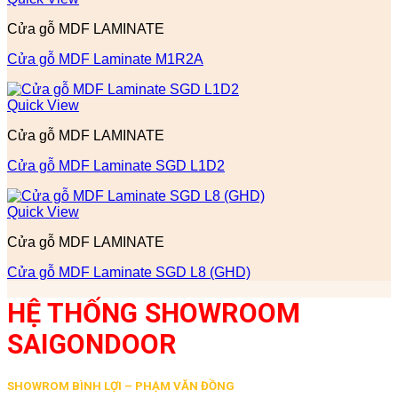
Cửa gỗ MDF LAMINATE
Cửa gỗ MDF Laminate M1R2A
Quick View
Cửa gỗ MDF LAMINATE
Cửa gỗ MDF Laminate SGD L1D2
Quick View
Cửa gỗ MDF LAMINATE
Cửa gỗ MDF Laminate SGD L8 (GHD)
HỆ THỐNG SHOWROOM
SAIGONDOOR
SHOWROM BÌNH LỢI – PHẠM VĂN ĐỒNG