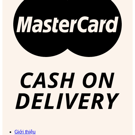
Giới thiệu