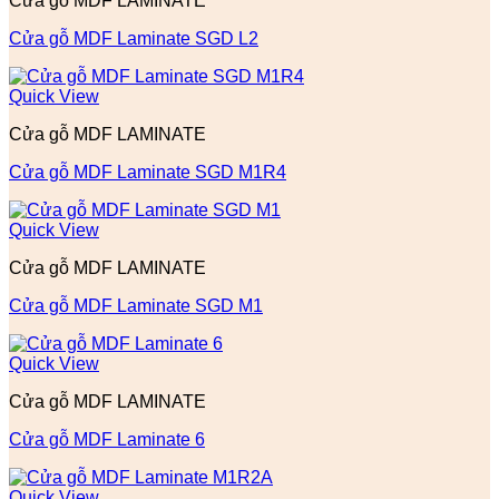
Cửa gỗ MDF LAMINATE
Cửa gỗ MDF Laminate SGD L2
Quick View
Cửa gỗ MDF LAMINATE
Cửa gỗ MDF Laminate SGD M1R4
Quick View
Cửa gỗ MDF LAMINATE
Cửa gỗ MDF Laminate SGD M1
Quick View
Cửa gỗ MDF LAMINATE
Cửa gỗ MDF Laminate 6
Quick View