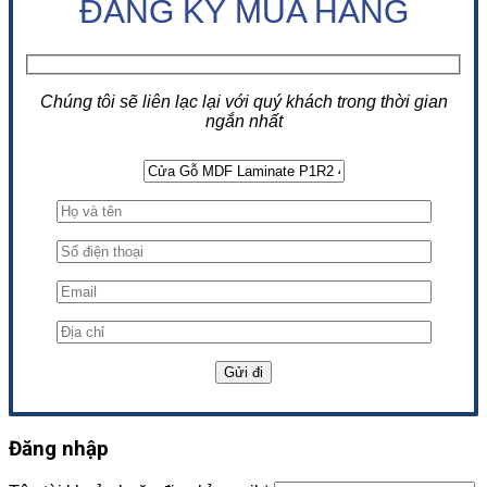
ĐĂNG KÝ MUA HÀNG
Chúng tôi sẽ liên lạc lại với quý khách trong thời gian
ngắn nhất
Đăng nhập