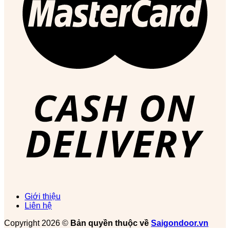
Giới thiệu
Liên hệ
Copyright 2026 ©
Bản quyền thuộc về
Saigondoor.vn