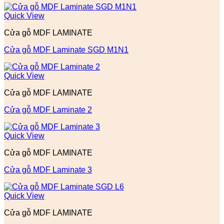
Quick View
Cửa gỗ MDF LAMINATE
Cửa gỗ MDF Laminate SGD M1N1
Quick View
Cửa gỗ MDF LAMINATE
Cửa gỗ MDF Laminate 2
Quick View
Cửa gỗ MDF LAMINATE
Cửa gỗ MDF Laminate 3
Quick View
Cửa gỗ MDF LAMINATE