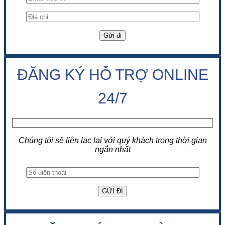
ĐĂNG KÝ HỖ TRỢ ONLINE
24/7
Chúng tôi sẽ liên lạc lại với quý khách trong thời gian
ngắn nhất