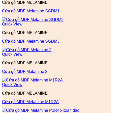
Cửa gỗ MDF MELAMINE
Cửa gỗ MDF Melamine SGDM1
Quick View
Cửa gỗ MDF MELAMINE
Cửa gỗ MDF Melamine SGDM3
Quick View
Cửa gỗ MDF MELAMINE
Cửa gỗ MDF Melamine 2
Quick View
Cửa gỗ MDF MELAMINE
Cửa gỗ MDF Melamine M1R2A