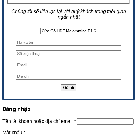
Chúng tôi sẽ liên lạc lại với quý khách trong thời gian
ngắn nhất
Đăng nhập
Tên tài khoản hoặc địa chỉ email
*
Mật khẩu
*