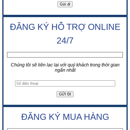
ĐĂNG KÝ HỖ TRỢ ONLINE
24/7
Chúng tôi sẽ liên lạc lại với quý khách trong thời gian
ngắn nhất
ĐĂNG KÝ MUA HÀNG