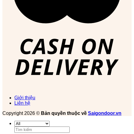
Giới thiệu
Liên hệ
Copyright 2026 ©
Bản quyền thuộc về
Saigondoor.vn
Tìm