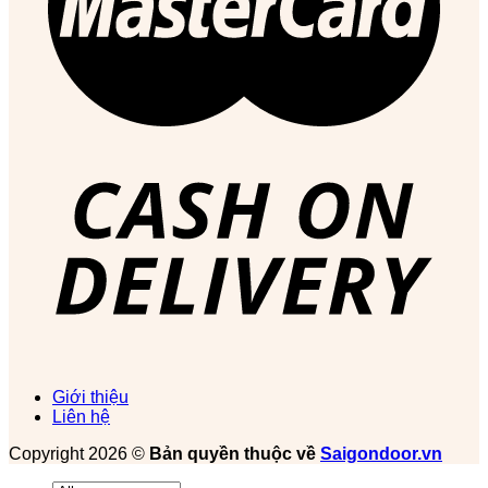
Giới thiệu
Liên hệ
Copyright 2026 ©
Bản quyền thuộc về
Saigondoor.vn