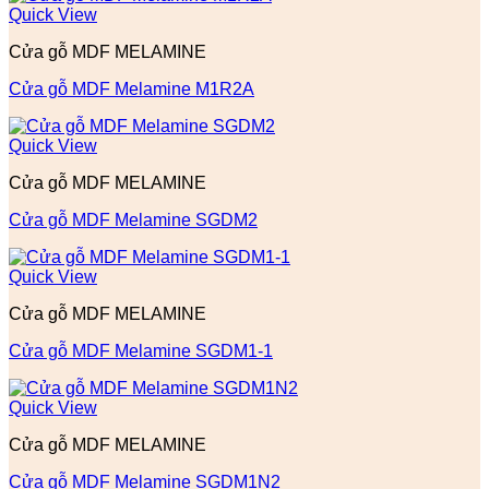
Quick View
Cửa gỗ MDF MELAMINE
Cửa gỗ MDF Melamine M1R2A
Quick View
Cửa gỗ MDF MELAMINE
Cửa gỗ MDF Melamine SGDM2
Quick View
Cửa gỗ MDF MELAMINE
Cửa gỗ MDF Melamine SGDM1-1
Quick View
Cửa gỗ MDF MELAMINE
Cửa gỗ MDF Melamine SGDM1N2