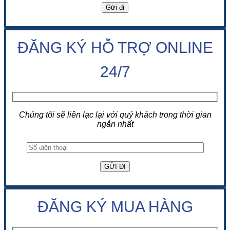
ĐĂNG KÝ HỖ TRỢ ONLINE
24/7
Chúng tôi sẽ liên lạc lại với quý khách trong thời gian
ngắn nhất
ĐĂNG KÝ MUA HÀNG