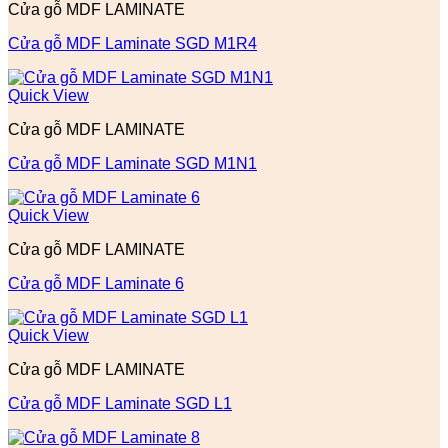
Cửa gỗ MDF LAMINATE
Cửa gỗ MDF Laminate SGD M1R4
Quick View
Cửa gỗ MDF LAMINATE
Cửa gỗ MDF Laminate SGD M1N1
Quick View
Cửa gỗ MDF LAMINATE
Cửa gỗ MDF Laminate 6
Quick View
Cửa gỗ MDF LAMINATE
Cửa gỗ MDF Laminate SGD L1