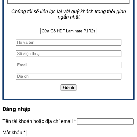
Chúng tôi sẽ liên lạc lại với quý khách trong thời gian
ngắn nhất
Đăng nhập
Tên tài khoản hoặc địa chỉ email
*
Mật khẩu
*