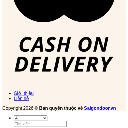
Giới thiệu
Liên hệ
Copyright 2026 ©
Bản quyền thuộc về
Saigondoor.vn
Tìm