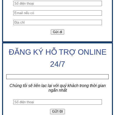
ĐĂNG KÝ HỖ TRỢ ONLINE
24/7
Chúng tôi sẽ liên lạc lại với quý khách trong thời gian
ngắn nhất