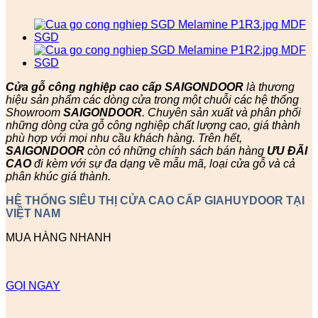
Cửa gỗ công nghiệp cao cấp SAIGONDOOR
là thương
hiệu sản phẩm các dòng cửa trong một chuỗi các hệ thống
Showroom
SAIGONDOOR
. Chuyên sản xuất và phân phối
những dòng cửa gỗ công nghiệp chất lượng cao, giá thành
phù hợp với mọi nhu cầu khách hàng. Trên hết,
SAIGONDOOR
còn có những chính sách bán hàng
ƯU ĐÃI
CAO
đi kèm với sự đa dạng về mẫu mã, loại cửa gỗ và cả
phân khúc giá thành.
HỆ THỐNG SIÊU THỊ CỬA CAO CẤP GIAHUYDOOR TẠI
VIỆT NAM
MUA HÀNG NHANH
GỌI NGAY