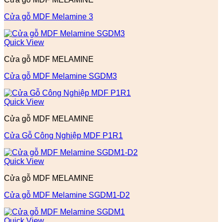
Cửa gỗ MDF Melamine 3
Quick View
Cửa gỗ MDF MELAMINE
Cửa gỗ MDF Melamine SGDM3
Quick View
Cửa gỗ MDF MELAMINE
Cửa Gỗ Công Nghiệp MDF P1R1
Quick View
Cửa gỗ MDF MELAMINE
Cửa gỗ MDF Melamine SGDM1-D2
Quick View