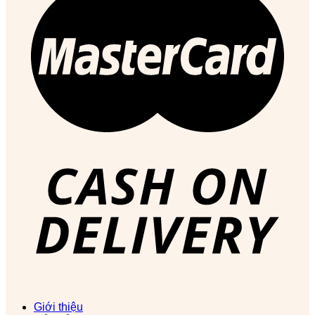
Giới thiệu