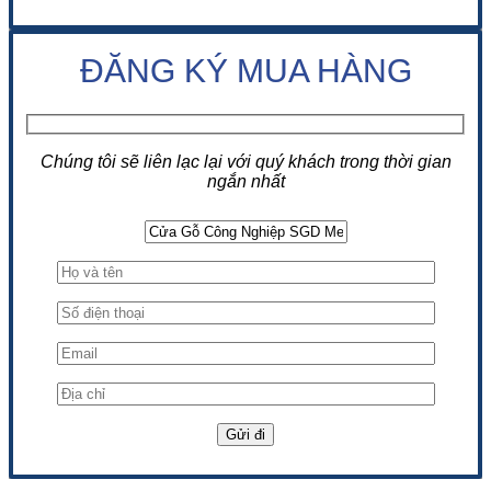
ĐĂNG KÝ MUA HÀNG
Chúng tôi sẽ liên lạc lại với quý khách trong thời gian
ngắn nhất