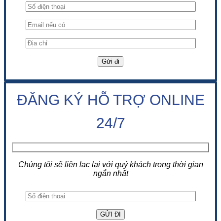
ĐĂNG KÝ HỖ TRỢ ONLINE
24/7
Chúng tôi sẽ liên lạc lại với quý khách trong thời gian
ngắn nhất