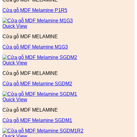
Cửa gỗ MDF Melamine P1R5
Quick View
Cửa gỗ MDF MELAMINE
Cửa gỗ MDF Melamine M1G3
Quick View
Cửa gỗ MDF MELAMINE
Cửa gỗ MDF Melamine SGDM2
Quick View
Cửa gỗ MDF MELAMINE
Cửa gỗ MDF Melamine SGDM1
Quick View