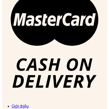
Giới thiệu