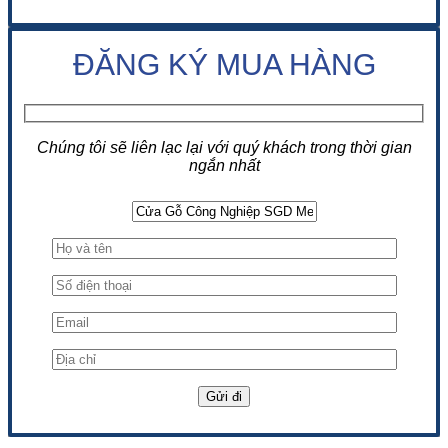
ĐĂNG KÝ MUA HÀNG
Chúng tôi sẽ liên lạc lại với quý khách trong thời gian
ngắn nhất