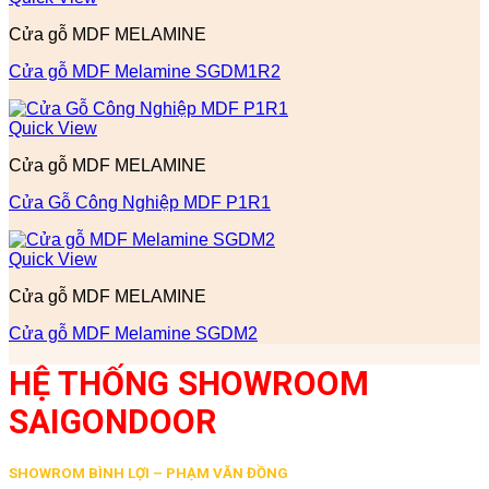
Cửa gỗ MDF MELAMINE
Cửa gỗ MDF Melamine SGDM1R2
Quick View
Cửa gỗ MDF MELAMINE
Cửa Gỗ Công Nghiệp MDF P1R1
Quick View
Cửa gỗ MDF MELAMINE
Cửa gỗ MDF Melamine SGDM2
HỆ THỐNG SHOWROOM
SAIGONDOOR
SHOWROM BÌNH LỢI – PHẠM VĂN ĐỒNG