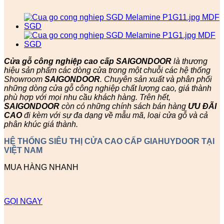
Cửa gỗ công nghiệp cao cấp SAIGONDOOR
là thương
hiệu sản phẩm các dòng cửa trong một chuỗi các hệ thống
Showroom
SAIGONDOOR
. Chuyên sản xuất và phân phối
những dòng cửa gỗ công nghiệp chất lượng cao, giá thành
phù hợp với mọi nhu cầu khách hàng. Trên hết,
SAIGONDOOR
còn có những chính sách bán hàng
ƯU ĐÃI
CAO
đi kèm với sự đa dạng về mẫu mã, loại cửa gỗ và cả
phân khúc giá thành.
HỆ THỐNG SIÊU THỊ CỬA CAO CẤP GIAHUYDOOR TẠI
VIỆT NAM
MUA HÀNG NHANH
GỌI NGAY