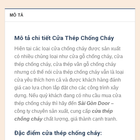
MÔ TẢ
Mô tả chi tiết Cửa Thép Chống Cháy
Hiện tại các loại cửa chống cháy được sản xuất
có nhiều chủng loại như cửa gỗ chống cháy, cửa
thép chống cháy, cửa thép vân gỗ chống cháy
nhưng có thể nói cửa thép chống cháy vẫn là loại
cửa yêu thích hơn cả và được khách hàng đánh
giá cao lựa chọn lắp đặt cho các công trình xây
dựng. Nếu quý khách đang có nhu cầu mua cửa
thép chống cháy thì hãy đến
Sài Gòn Door
–
công ty chuyên sản xuất, cung cấp
cửa thép
chống cháy
chất lượng, giá thành cạnh tranh.
Đặc điểm cửa thép chống cháy: