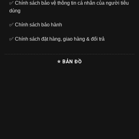
✅
Chính sách bảo vệ thông tin cá nhân của người tiêu
dùng
✅
Chính sách bảo hành
✅
Chính sách đặt hàng, giao hàng & đổi trả
⭐ BẢN ĐỒ