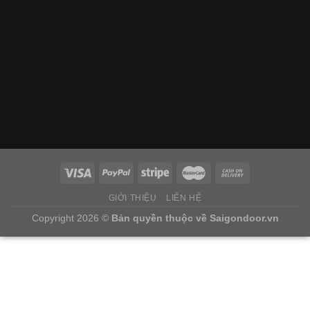
GIỚI THIỆU
LIÊN HỆ
Copyright 2026 ©
Bản quyền thuộc về
Saigondoor.vn