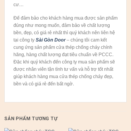
cư…
Để đảm bảo cho khách hàng mua được sản phẩm
đúng như mong muốn, đảm bảo về chất lượng
bền, đẹp, có giá rẻ nhất thì quý khách nên liên hệ
tại công ty
Sài Gòn Door
– chúng tôi cam kết
cung ứng sản phẩm cửa thép chống cháy chính
hãng, hàng chất lượng đạt tiêu chuẩn về PCCC.
Đặc khi quý khách đến công ty mua sản phẩm sẽ
được nhân viên tận tình tư vấn và hỗ trợ tốt nhất
giúp khách hàng mua cửa thép chống cháy đẹp,
bền và có giá rẻ đến bất ngờ.
SẢN PHẨM TƯƠNG TỰ