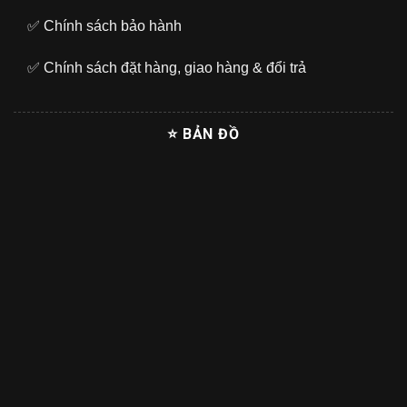
✅
Chính sách bảo hành
✅
Chính sách đặt hàng, giao hàng & đổi trả
⭐ BẢN ĐỒ