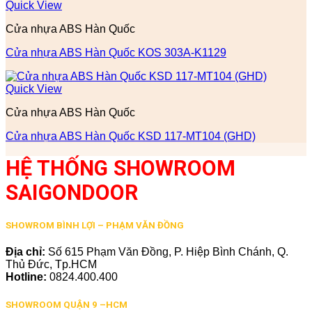
Quick View
Cửa nhựa ABS Hàn Quốc
Cửa nhựa ABS Hàn Quốc KOS 303A-K1129
Quick View
Cửa nhựa ABS Hàn Quốc
Cửa nhựa ABS Hàn Quốc KSD 117-MT104 (GHD)
HỆ THỐNG SHOWROOM
SAIGONDOOR
SHOWROM BÌNH LỢI – PHẠM VĂN ĐỒNG
Địa chỉ:
Số 615 Phạm Văn Đồng, P. Hiệp Bình Chánh, Q.
Thủ Đức, Tp.HCM
Hotline:
0824.400.400
SHOWROOM QUẬN 9 –HCM