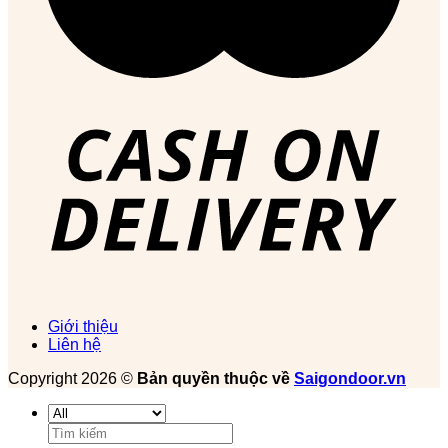
Giới thiệu
Liên hệ
Copyright 2026 ©
Bản quyền thuộc về
Saigondoor.vn
Tìm