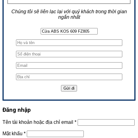
Chúng tôi sẽ liên lạc lại với quý khách trong thời gian
ngắn nhất
Đăng nhập
Tên tài khoản hoặc địa chỉ email
*
Mật khẩu
*