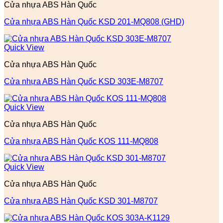
Cửa nhựa ABS Hàn Quốc
Cửa nhựa ABS Hàn Quốc KSD 201-MQ808 (GHD)
Quick View
Cửa nhựa ABS Hàn Quốc
Cửa nhựa ABS Hàn Quốc KSD 303E-M8707
Quick View
Cửa nhựa ABS Hàn Quốc
Cửa nhựa ABS Hàn Quốc KOS 111-MQ808
Quick View
Cửa nhựa ABS Hàn Quốc
Cửa nhựa ABS Hàn Quốc KSD 301-M8707