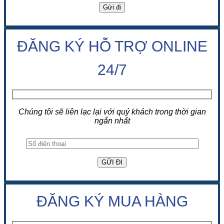
ĐĂNG KÝ HỖ TRỢ ONLINE
24/7
Chúng tôi sẽ liên lạc lại với quý khách trong thời gian
ngắn nhất
ĐĂNG KÝ MUA HÀNG