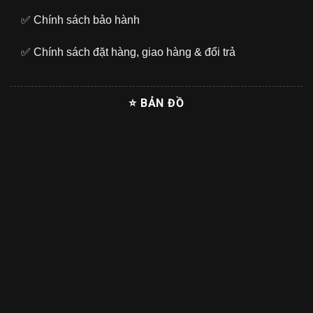
✅
Chính sách bảo hành
✅
Chính sách đặt hàng, giao hàng & đổi trả
⭐ BẢN ĐỒ