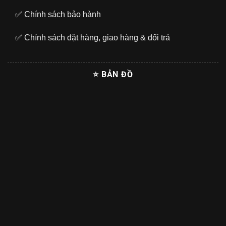
✅
Chính sách bảo hành
✅
Chính sách đặt hàng, giao hàng & đổi trả
⭐ BẢN ĐỒ