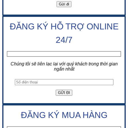
ĐĂNG KÝ HỖ TRỢ ONLINE
24/7
Chúng tôi sẽ liên lạc lại với quý khách trong thời gian
ngắn nhất
ĐĂNG KÝ MUA HÀNG