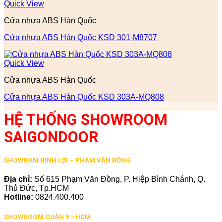
Quick View
Cửa nhựa ABS Hàn Quốc
Cửa nhựa ABS Hàn Quốc KSD 301-M8707
Quick View
Cửa nhựa ABS Hàn Quốc
Cửa nhựa ABS Hàn Quốc KSD 303A-MQ808
HỆ THỐNG SHOWROOM
SAIGONDOOR
SHOWROM BÌNH LỢI – PHẠM VĂN ĐỒNG
Địa chỉ:
Số 615 Phạm Văn Đồng, P. Hiệp Bình Chánh, Q.
Thủ Đức, Tp.HCM
Hotline:
0824.400.400
SHOWROOM QUẬN 9 –HCM