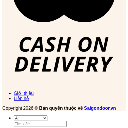
Giới thiệu
Liên hệ
Copyright 2026 ©
Bản quyền thuộc về
Saigondoor.vn
Tìm