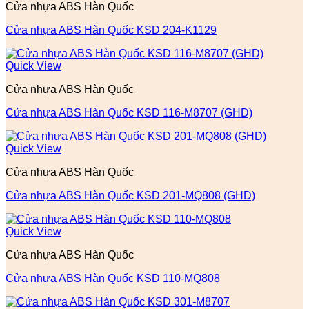
Cửa nhựa ABS Hàn Quốc
Cửa nhựa ABS Hàn Quốc KSD 204-K1129
Quick View
Cửa nhựa ABS Hàn Quốc
Cửa nhựa ABS Hàn Quốc KSD 116-M8707 (GHD)
Quick View
Cửa nhựa ABS Hàn Quốc
Cửa nhựa ABS Hàn Quốc KSD 201-MQ808 (GHD)
Quick View
Cửa nhựa ABS Hàn Quốc
Cửa nhựa ABS Hàn Quốc KSD 110-MQ808