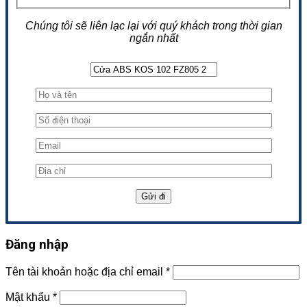
Chúng tôi sẽ liên lạc lại với quý khách trong thời gian
ngắn nhất
Đăng nhập
Tên tài khoản hoặc địa chỉ email
*
Mật khẩu
*