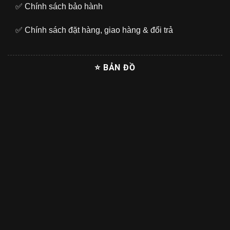
✅
Chính sách bảo hành
✅
Chính sách đặt hàng, giao hàng & đổi trả
⭐ BẢN ĐỒ