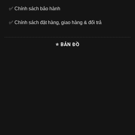
✅
Chính sách bảo hành
✅
Chính sách đặt hàng, giao hàng & đổi trả
⭐ BẢN ĐỒ