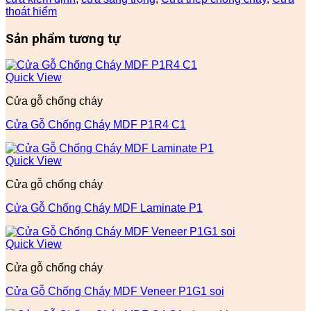
thoát hiểm
Sản phẩm tương tự
Quick View
Cửa gỗ chống cháy
Cửa Gỗ Chống Cháy MDF P1R4 C1
Quick View
Cửa gỗ chống cháy
Cửa Gỗ Chống Cháy MDF Laminate P1
Quick View
Cửa gỗ chống cháy
Cửa Gỗ Chống Cháy MDF Veneer P1G1 soi