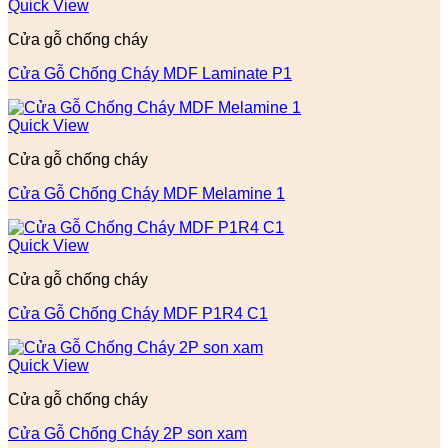
Quick View
Cửa gỗ chống cháy
Cửa Gỗ Chống Cháy MDF Laminate P1
Quick View
Cửa gỗ chống cháy
Cửa Gỗ Chống Cháy MDF Melamine 1
Quick View
Cửa gỗ chống cháy
Cửa Gỗ Chống Cháy MDF P1R4 C1
Quick View
Cửa gỗ chống cháy
Cửa Gỗ Chống Cháy 2P son xam