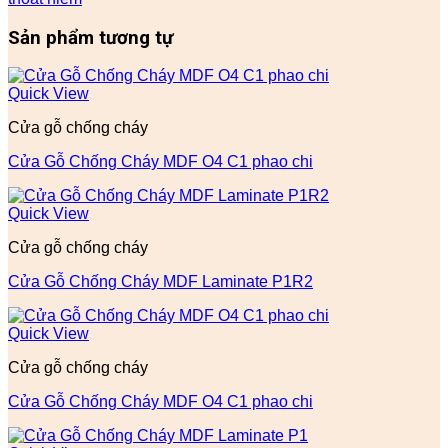
Sản phẩm tương tự
Quick View
Cửa gỗ chống cháy
Cửa Gỗ Chống Cháy MDF O4 C1 phao chi
Quick View
Cửa gỗ chống cháy
Cửa Gỗ Chống Cháy MDF Laminate P1R2
Quick View
Cửa gỗ chống cháy
Cửa Gỗ Chống Cháy MDF O4 C1 phao chi