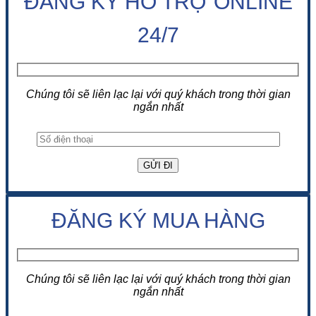
ĐĂNG KÝ HỖ TRỢ ONLINE
24/7
Chúng tôi sẽ liên lạc lại với quý khách trong thời gian
ngắn nhất
ĐĂNG KÝ MUA HÀNG
Chúng tôi sẽ liên lạc lại với quý khách trong thời gian
ngắn nhất