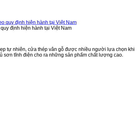
quy định hiện hành tại Việt Nam
đẹp tự nhiên, cửa thép vân gỗ được nhiều người lựa chọn khi
hủ sơn tĩnh điện cho ra những sản phẩm chất lượng cao.