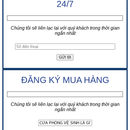
24/7
Chúng tôi sẽ liên lạc lại với quý khách trong thời gian
ngắn nhất
ĐĂNG KÝ MUA HÀNG
Chúng tôi sẽ liên lạc lại với quý khách trong thời gian
ngắn nhất