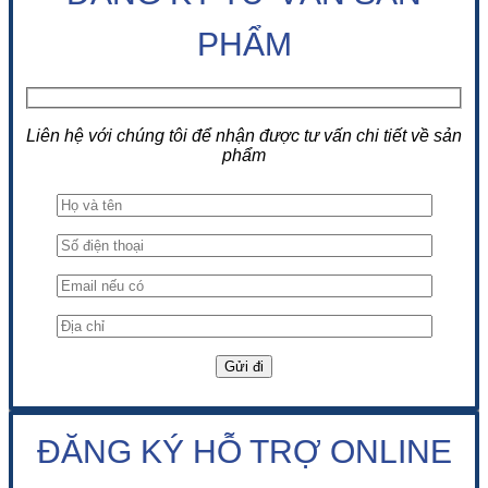
PHẨM
Liên hệ với chúng tôi để nhận được tư vấn chi tiết về sản
phẩm
ĐĂNG KÝ HỖ TRỢ ONLINE